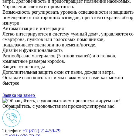
ветра, долговечность и предотвращает появление насекомых.
Управление светом и приватность
Возможность регулировать уровень освещенности и защищать
помещение от посторонних взглядов, при этом сохраняя обзор
изнутри.
Автоматизация и интеграция
Легко интегрируются в систему «умный дом», управляются со
смартфона, пультов или голосовых помощников,
поддерживают сценарии по времени/погоде.
Дизайн и функциональность
Разнообразие материалов (5 типов тканей) и оттенков,
компактные размеры коробов.
Защита от непогоды
Дополнительная защита окон от пыли, дождя и ветра.
Оставьте свои контакты и мы свяжемся с вами как можно
быстрее
Заявка на замер
Обращайтесь, с удовольствием проконсультируем вас!
Телефон:
+7 (812) 214-59-79