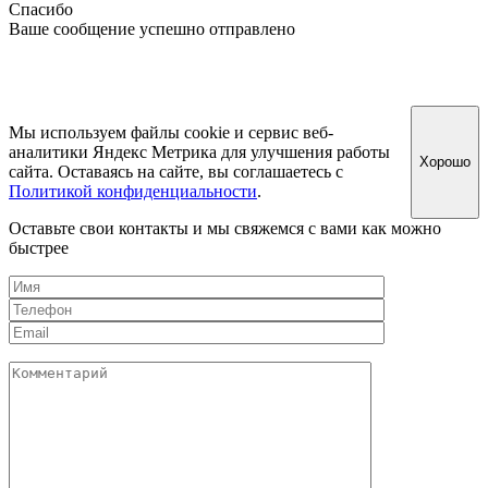
Спасибо
Ваше сообщение успешно отправлено
Мы используем файлы cookie и сервис веб-
аналитики Яндекс Метрика для улучшения работы
Хорошо
сайта. Оставаясь на сайте, вы соглашаетесь с
Политикой конфиденциальности
.
Оставьте свои контакты и мы свяжемся с вами как можно
быстрее