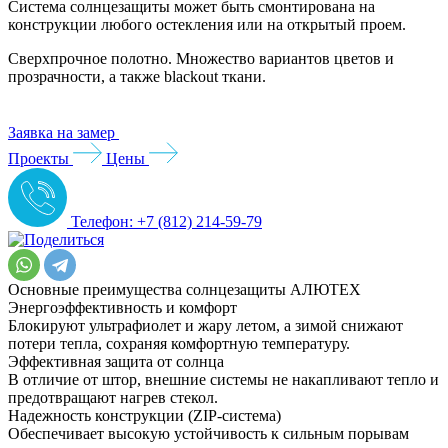
Система солнцезащиты может быть смонтирована на
конструкции любого остекления или на открытый проем.
Сверхпрочное полотно. Множество вариантов цветов и
прозрачности, а также blackout ткани.
Заявка на замер
Проекты
Цены
Телефон: +7 (812) 214-59-79
Основные преимущества солнцезащиты АЛЮТЕХ
Энергоэффективность и комфорт
Блокируют ультрафиолет и жару летом, а зимой снижают
потери тепла, сохраняя комфортную температуру.
Эффективная защита от солнца
В отличие от штор, внешние системы не накапливают тепло и
предотвращают нагрев стекол.
Надежность конструкции (ZIP-система)
Обеспечивает высокую устойчивость к сильным порывам