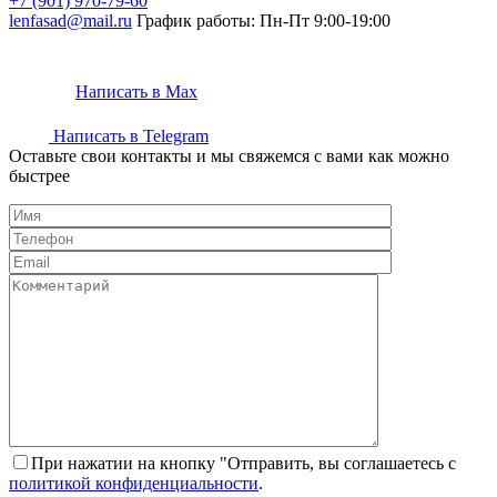
+7 (901) 970-79-60
lenfasad@mail.ru
График работы: Пн-Пт 9:00-19:00
Написать в Max
Написать в Telegram
Оставьте свои контакты и мы свяжемся с вами как можно
быстрее
При нажатии на кнопку "Отправить, вы соглашаетесь с
политикой конфиденциальности
.