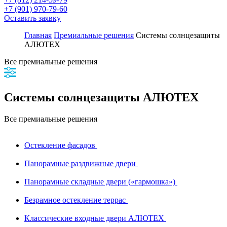
+7 (901) 970-79-60
Оставить заявку
Главная
Премиальные решения
Системы солнцезащиты
АЛЮТЕХ
Все премиальные решения
Системы солнцезащиты АЛЮТЕХ
Все премиальные решения
Остекление фасадов
Панорамные раздвижные двери
Панорамные складные двери («гармошка»)
Безрамное остекление террас
Классические входные двери АЛЮТЕХ