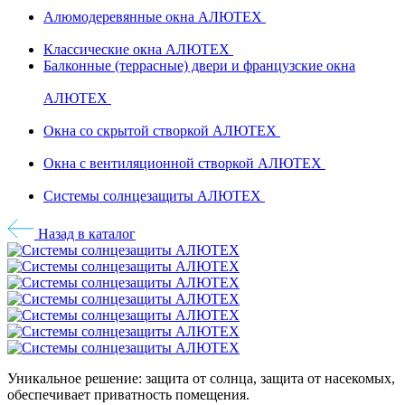
Алюмодеревянные окна АЛЮТЕХ
Классические окна АЛЮТЕХ
Балконные (террасные) двери и французские окна
АЛЮТЕХ
Окна со скрытой створкой АЛЮТЕХ
Окна с вентиляционной створкой АЛЮТЕХ
Системы солнцезащиты АЛЮТЕХ
Назад в каталог
Уникальное решение: защита от солнца, защита от насекомых,
обеспечивает приватность помещения.