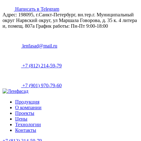
Написать в Telegram
Адрес: 198095, г.Санкт-Петербург, вн.тер.г. Муниципальный
округ Нарвский округ, ул Маршала Говорова, д. 35 к. 4 литера
и, помещ. 807а
График работы: Пн-Пт 9:00-18:00
lenfasad@mail.ru
+7 (812) 214-59-79
+7 (901) 970-79-60
Продукция
О компании
Проекты
Цены
Технологии
Контакты
+7 (812) 214-59-79