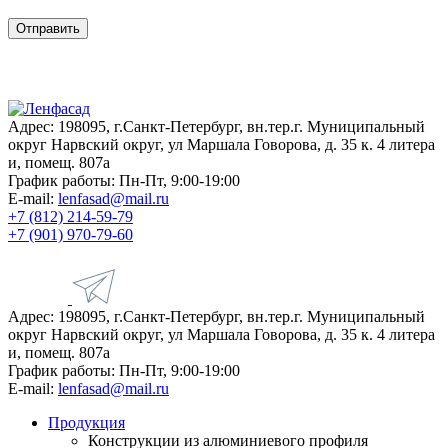
Адрес: 198095, г.Санкт-Петербург, вн.тер.г. Муниципальный
округ Нарвский округ, ул Маршала Говорова, д. 35 к. 4 литера
и, помещ. 807а
График работы: Пн-Пт, 9:00-19:00
E-mail:
lenfasad@mail.ru
+7 (812) 214-59-79
+7 (901) 970-79-60
Адрес: 198095, г.Санкт-Петербург, вн.тер.г. Муниципальный
округ Нарвский округ, ул Маршала Говорова, д. 35 к. 4 литера
и, помещ. 807а
График работы: Пн-Пт, 9:00-19:00
E-mail:
lenfasad@mail.ru
Продукция
Конструкции из алюминиевого профиля